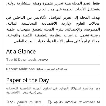
فقط. تضم المجلة هيئة تحرير متميزة وهيئة استشارية دولية،
وتستقبل الأبحاث العلمية على مدار العام.
تهدف المجلة إلى تعزيز التواصل الأكاديمي بين الباحثين في
مجالات العلوم الإدارية، الاقتصادية، المحاسبية، المالية،
المصرفية، والإحصائية. تلتزم المجلة بتطبيق منهجيات علمية
رصينة تشمل الدراسات النظرية، التطبيقية، الكمية، والنوعية،
مع الالتزام بأعلى معايير الأصالة وأخلاقيات البحث العلمي.
At a Glance
Top 10 Downloads
All time
Recent Additions
20 most recent additions
Paper of the Day
دور محاسبة استهلاك الموارد في تحقيق الميزة التنافسية للوحدات
الاقتصادية
سحر ياس الاسدي
563 papers to date
54,849 full-text downloads to