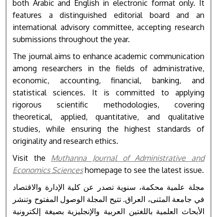
both Arabic and English in electronic format only. It
features a distinguished editorial board and an
international advisory committee, accepting research
submissions throughout the year.
The journal aims to enhance academic communication
among researchers in the fields of administrative,
economic, accounting, financial, banking, and
statistical sciences. It is committed to applying
rigorous scientific methodologies, covering
theoretical, applied, quantitative, and qualitative
studies, while ensuring the highest standards of
originality and research ethics.
Visit the
Muthanna Journal of Administrative and
Economics Sciences
homepage to see the latest issue.
مجلة علمية محكمة، سنوية تصدر عن كلية الإدارة والاقتصاد
في جامعة المثنى، العراق. تتيح المجلة الوصول المفتوح وتنشر
الأبحاث العلمية باللغتين العربية والإنجليزية بصيغة إلكترونية